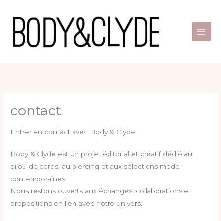
Skip
to
content
contact
Entrer en contact avec Body & Clyde
Body & Clyde est un projet éditorial et créatif dédié au
bijou de corps, au piercing et aux sélections mode
contemporaines.
Nous restons ouverts aux échanges, collaborations et
propositions en lien avec notre univers.