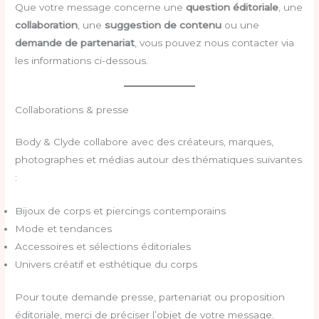
Que votre message concerne une
question éditoriale
, une
collaboration
, une
suggestion de contenu
ou une
demande de partenariat
, vous pouvez nous contacter via
les informations ci-dessous.
Collaborations & presse
Body & Clyde collabore avec des créateurs, marques,
photographes et médias autour des thématiques suivantes
:
Bijoux de corps et piercings contemporains
Mode et tendances
Accessoires et sélections éditoriales
Univers créatif et esthétique du corps
Pour toute demande presse, partenariat ou proposition
éditoriale, merci de préciser l’objet de votre message.