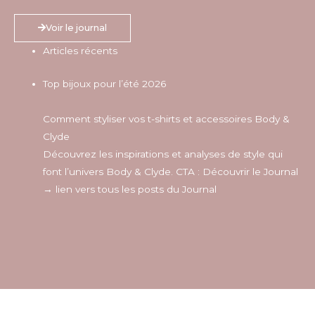
Voir le journal
Articles récents
Top bijoux pour l’été 2026
Comment styliser vos t-shirts et accessoires Body &
Clyde
Découvrez les inspirations et analyses de style qui
font l’univers Body & Clyde. CTA : Découvrir le Journal
→ lien vers tous les posts du Journal