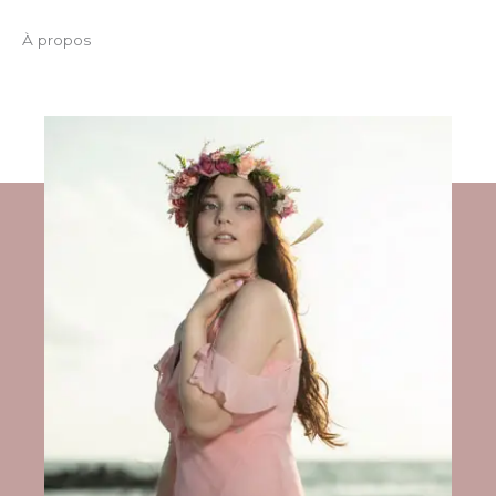
À propos