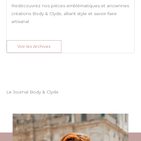
Redécouvrez nos pièces emblématiques et anciennes
créations Body & Clyde, alliant style et savoir-faire
artisanal.
Voir les Archives
Le Journal Body & Clyde