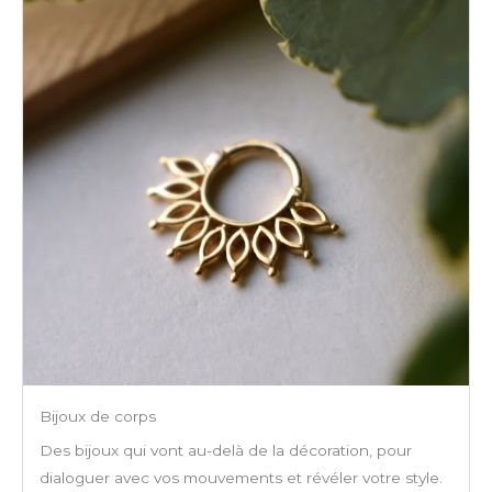
Bijoux de corps
Des bijoux qui vont au-delà de la décoration, pour
dialoguer avec vos mouvements et révéler votre style.