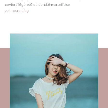
confort, légèreté et identité marseillaise.
voir notre blog