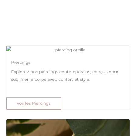
Piercings
Explorez nos piercings contemporains, conçus pour
sublimer le corps avec confort et style.
Voir les Piercings