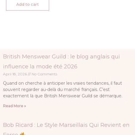
Add to cart
British Menswear Guild : le blog anglais qui
influence la mode été 2026
April 18, 2026
No Comments
Quand on cherche à anticiper les vraies tendances, il faut
souvent regarder au-delà du marché français. C’est
exactement là que British Menswear Guild se démarque.
Read More »
Bob Ricard : Le Style Marseillais Qui Revient en
Force