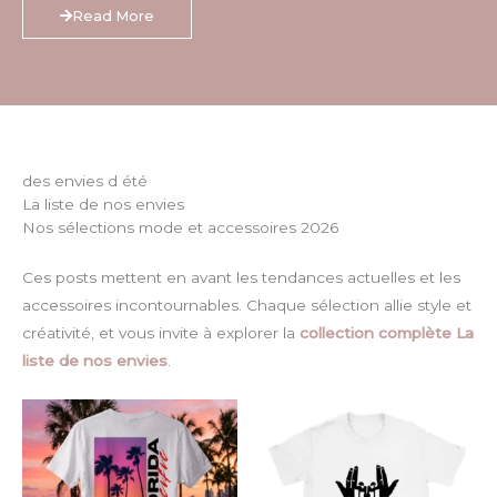
Read More
des envies d été
La liste de nos envies
Nos sélections mode et accessoires 2026
Ces posts mettent en avant les tendances actuelles et les
accessoires incontournables. Chaque sélection allie style et
créativité, et vous invite à explorer la
collection complète La
liste de nos envies
.