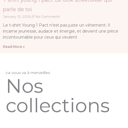
parle de toi
January 12, 2026
No Comments
Le t-shirt Young 1 Pact n’est pas juste un vêtement. Il
incarne jeunesse, audace et énergie, et devient une pièce
incontournable pour ceux qui veulent
Read More »
ca vous va à merveilles
Nos
collections