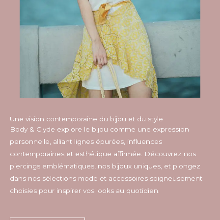
Une vision contemporaine du bijou et du style
Body & Clyde explore le bijou comme une expression
personnelle, alliant lignes épurées, influences
contemporaines et esthétique affirmée. Découvrez nos
piercings emblématiques, nos bijoux uniques, et plongez
dans nos sélections mode et accessoires soigneusement
choisies pour inspirer vos looks au quotidien.