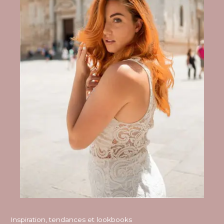
Inspiration, tendances et lookbooks