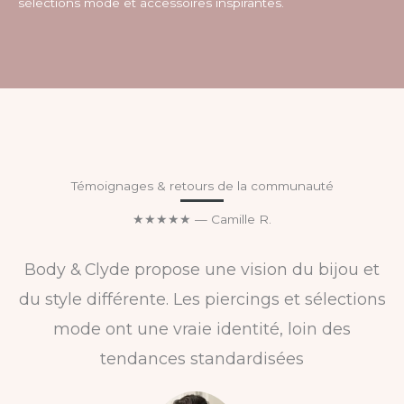
sélections mode et accessoires inspirantes.
Témoignages & retours de la communauté
★★★★★ — Camille R.
Body & Clyde propose une vision du bijou et
du style différente. Les piercings et sélections
mode ont une vraie identité, loin des
tendances standardisées