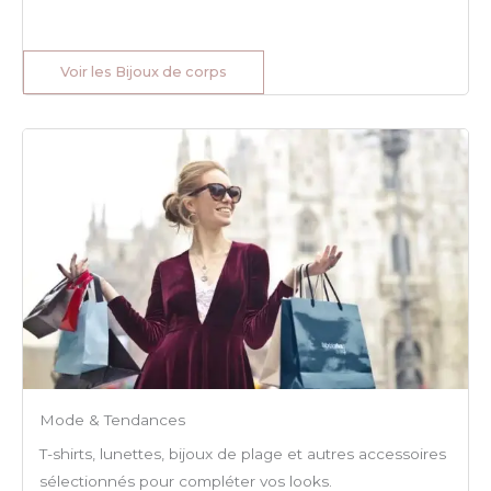
Voir les Bijoux de corps
Mode & Tendances
T-shirts, lunettes, bijoux de plage et autres accessoires
sélectionnés pour compléter vos looks.