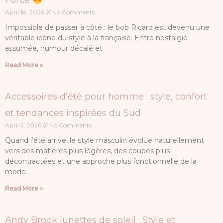
April 18, 2026
No Comments
Impossible de passer à côté : le bob Ricard est devenu une
véritable icône du style à la française. Entre nostalgie
assumée, humour décalé et
Read More »
Accessoires d’été pour homme : style, confort
et tendances inspirées du Sud
April 5, 2026
No Comments
Quand l’été arrive, le style masculin évolue naturellement
vers des matières plus légères, des coupes plus
décontractées et une approche plus fonctionnelle de la
mode.
Read More »
Andy Brook lunettes de soleil : Style et