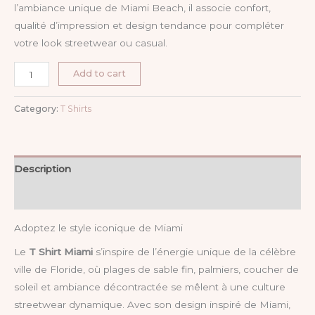
l’ambiance unique de Miami Beach, il associe confort,
qualité d’impression et design tendance pour compléter
votre look streetwear ou casual.
Add to cart
Category:
T Shirts
Description
Reviews (0)
Adoptez le style iconique de Miami
Le
T Shirt Miami
s’inspire de l’énergie unique de la célèbre
ville de Floride, où plages de sable fin, palmiers, coucher de
soleil et ambiance décontractée se mêlent à une culture
streetwear dynamique. Avec son design inspiré de Miami,