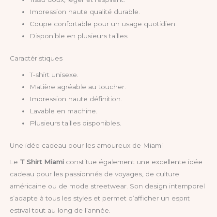
Impression haute qualité durable.
Coupe confortable pour un usage quotidien.
Disponible en plusieurs tailles.
Caractéristiques
T-shirt unisexe.
Matière agréable au toucher.
Impression haute définition.
Lavable en machine.
Plusieurs tailles disponibles.
Une idée cadeau pour les amoureux de Miami
Le
T Shirt Miami
constitue également une excellente idée
cadeau pour les passionnés de voyages, de culture
américaine ou de mode streetwear. Son design intemporel
s’adapte à tous les styles et permet d’afficher un esprit
estival tout au long de l’année.