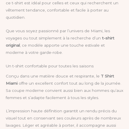
ce t-shirt est idéal pour celles et ceux qui recherchent un
vêtement tendance, confortable et facile à porter au
quotidien.
Que vous soyez passionné par l’univers de Miami, les
voyages ou tout simplement à la recherche d’un
t-shirt
original
, ce modèle apporte une touche estivale et
moderne à votre garde-robe.
Un t-shirt confortable pour toutes les saisons
Conçu dans une matière douce et respirante, le
T Shirt
Miami
offre un excellent confort tout au long de la journée.
Sa coupe moderne convient aussi bien aux hommes qu’aux
femmes et s’adapte facilement à tous les styles.
L’impression haute définition garantit un rendu précis du
visuel tout en conservant ses couleurs après de nombreux
lavages. Léger et agréable à porter, il accompagne aussi