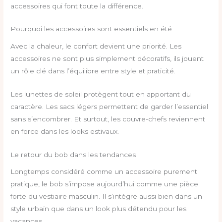
accessoires qui font toute la différence.
Pourquoi les accessoires sont essentiels en été
Avec la chaleur, le confort devient une priorité. Les
accessoires ne sont plus simplement décoratifs, ils jouent
un rôle clé dans l’équilibre entre style et praticité.
Les lunettes de soleil protègent tout en apportant du
caractère. Les sacs légers permettent de garder l’essentiel
sans s’encombrer. Et surtout, les couvre-chefs reviennent
en force dans les looks estivaux.
Le retour du bob dans les tendances
Longtemps considéré comme un accessoire purement
pratique, le bob s’impose aujourd’hui comme une pièce
forte du vestiaire masculin. Il s’intègre aussi bien dans un
style urbain que dans un look plus détendu pour les
vacances.