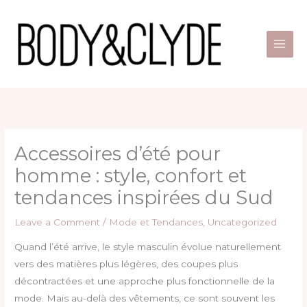
Skip
to
content
Accessoires d’été pour
homme : style, confort et
tendances inspirées du Sud
Leave a Comment
/
Mode et Tendances
,
Uncategorized
Quand l’été arrive, le style masculin évolue naturellement
vers des matières plus légères, des coupes plus
décontractées et une approche plus fonctionnelle de la
mode. Mais au-delà des vêtements, ce sont souvent les