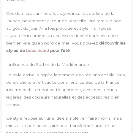
Ces dernières années, les styles inspirés du Sud de la
France, notamment autour de Marseille, ont remis le bob
au goût du jour. À la fois pratique et stylé, il s’impose
aujourd’hui comme un accessoire incontournable aussi
bien en ville qu’en bord de mer. Vous pouvez
découvrir les
styles de
bobs ricard
pour l’été
.
L’influence du Sud et de la Méditerranée
Le style estival s’inspire largement des régions ensoleillées,
où simplicité et efficacité dominent. Le Sud de la France
incarne parfaitement cette approche, avec des tenues
légères, des couleurs naturelles et des accessoires bien
choisis.
Ce style repose sur une idée simple : en faire moins, mais
mieux. Un bon accessoire peut transformer une tenue