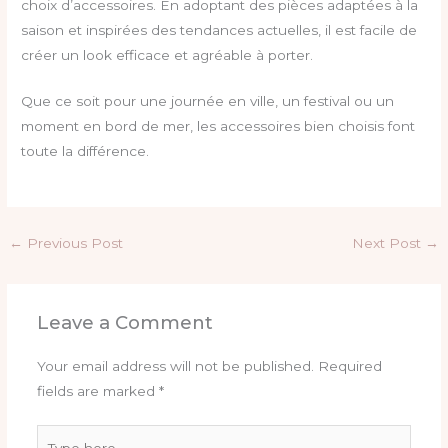
choix d’accessoires. En adoptant des pièces adaptées à la
saison et inspirées des tendances actuelles, il est facile de
créer un look efficace et agréable à porter.
Que ce soit pour une journée en ville, un festival ou un
moment en bord de mer, les accessoires bien choisis font
toute la différence.
←
Previous Post
Next Post
→
Leave a Comment
Your email address will not be published.
Required
fields are marked
*
Type