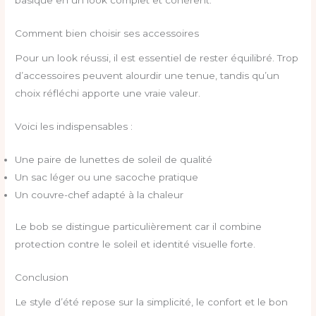
basique en un look complet et cohérent.
Comment bien choisir ses accessoires
Pour un look réussi, il est essentiel de rester équilibré. Trop
d’accessoires peuvent alourdir une tenue, tandis qu’un
choix réfléchi apporte une vraie valeur.
Voici les indispensables :
Une paire de lunettes de soleil de qualité
Un sac léger ou une sacoche pratique
Un couvre-chef adapté à la chaleur
Le bob se distingue particulièrement car il combine
protection contre le soleil et identité visuelle forte.
Conclusion
Le style d’été repose sur la simplicité, le confort et le bon