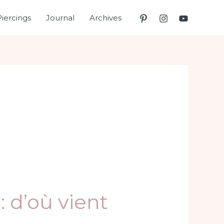
Piercings
Journal
Archives
: d’où vient