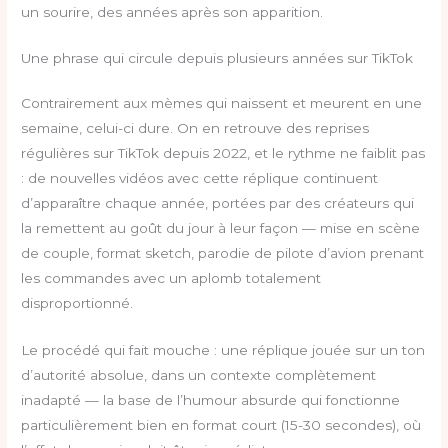
un sourire, des années après son apparition.
Une phrase qui circule depuis plusieurs années sur TikTok
Contrairement aux mèmes qui naissent et meurent en une
semaine, celui-ci dure. On en retrouve des reprises
régulières sur TikTok depuis 2022, et le rythme ne faiblit pas
: de nouvelles vidéos avec cette réplique continuent
d’apparaître chaque année, portées par des créateurs qui
la remettent au goût du jour à leur façon — mise en scène
de couple, format sketch, parodie de pilote d’avion prenant
les commandes avec un aplomb totalement
disproportionné.
Le procédé qui fait mouche : une réplique jouée sur un ton
d’autorité absolue, dans un contexte complètement
inadapté — la base de l’humour absurde qui fonctionne
particulièrement bien en format court (15-30 secondes), où