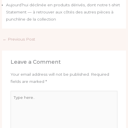
Aujourd’hui déclinée en produits dérivés, dont notre t-shirt
Statement — à retrouver aux côtés des autres pièces à
punchline de la collection
←
Previous Post
Leave a Comment
Your email address will not be published.
Required
fields are marked
*
Type
here..