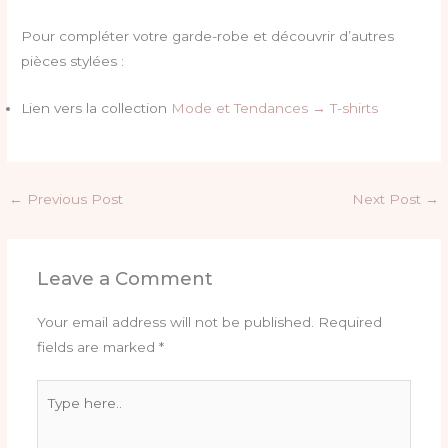
Pour compléter votre garde-robe et découvrir d’autres
pièces stylées :
Lien vers la collection
Mode et Tendances → T-shirts
←
Previous Post
Next Post
→
Leave a Comment
Your email address will not be published.
Required
fields are marked
*
Type
here..