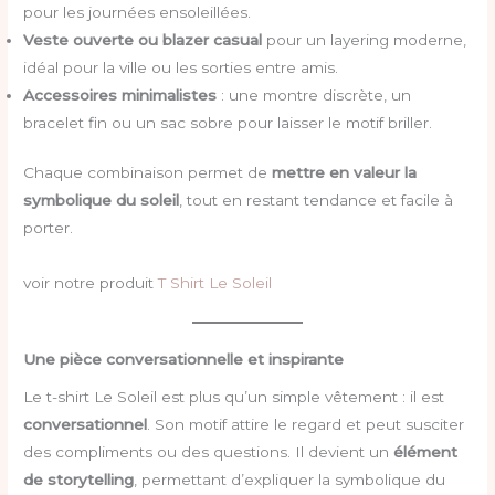
pour les journées ensoleillées.
Veste ouverte ou blazer casual
pour un layering moderne,
idéal pour la ville ou les sorties entre amis.
Accessoires minimalistes
: une montre discrète, un
bracelet fin ou un sac sobre pour laisser le motif briller.
Chaque combinaison permet de
mettre en valeur la
symbolique du soleil
, tout en restant tendance et facile à
porter.
voir notre produit
T Shirt Le Soleil
Une pièce conversationnelle et inspirante
Le t-shirt Le Soleil est plus qu’un simple vêtement : il est
conversationnel
. Son motif attire le regard et peut susciter
des compliments ou des questions. Il devient un
élément
de storytelling
, permettant d’expliquer la symbolique du