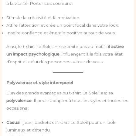
à la vitalité. Porter ces couleurs :
Stimule la créativité et la motivation.
Attire l’attention et crée un point focal dans votre look.
Inspire confiance et énergie positive autour de vous.
Ainsi, le t-shirt Le Soleil ne se limite pas au motif : il
active
un impact psychologique
, influençant à la fois votre état
d’esprit et celui des personnes autour de vous.
Polyvalence et style intemporel
L’un des grands avantages du t-shirt Le Soleil est sa
polyvalence
. Il peut s’adapter à tous les styles et toutes les
occasions :
Casual
: jean, baskets et t-shirt Le Soleil pour un look
lumineux et détendu.