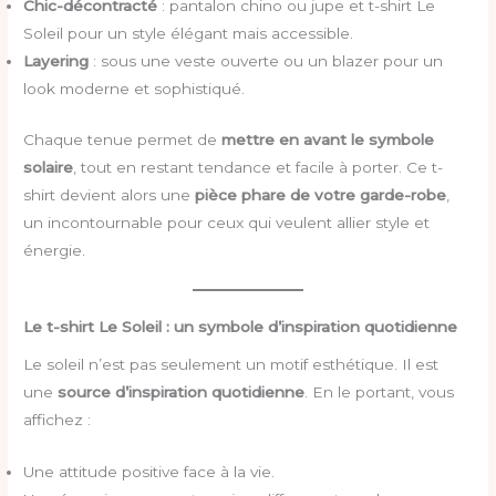
Chic-décontracté
: pantalon chino ou jupe et t-shirt Le
Soleil pour un style élégant mais accessible.
Layering
: sous une veste ouverte ou un blazer pour un
look moderne et sophistiqué.
Chaque tenue permet de
mettre en avant le symbole
solaire
, tout en restant tendance et facile à porter. Ce t-
shirt devient alors une
pièce phare de votre garde-robe
,
un incontournable pour ceux qui veulent allier style et
énergie.
Le t-shirt Le Soleil : un symbole d’inspiration quotidienne
Le soleil n’est pas seulement un motif esthétique. Il est
une
source d’inspiration quotidienne
. En le portant, vous
affichez :
Une attitude positive face à la vie.