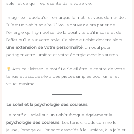
soleil et ce qu’il représente dans votre vie.
Imaginez : quelqu’un remarque le motif et vous demande :
“C’est un t-shirt solaire ?” Vous pouvez alors parler de
l’énergie qu’il symbolise, de la positivité qu’il inspire et de
l’effet qu’il a sur votre style. Ce simple t-shirt devient alors
une extension de votre personnalité
, un outil pour
partager votre lumière et votre énergie avec les autres.
Astuce : laissez le motif Le Soleil être le centre de votre
tenue et associez-le à des pièces simples pour un effet
visuel maximal.
Le soleil et la psychologie des couleurs
Le motif du soleil sur un t-shirt évoque également la
psychologie des couleurs
. Les tons chauds comme le
jaune, l’orange ou l’or sont associés à la lumière, à la joie et