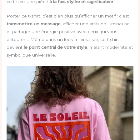
ce t-shirt une pièce
à la fois stylée et significative
.
Porter ce t-shirt, c’est bien plus qu’afficher un motif : c’est
transmettre un message
, afficher une attitude lumineuse
et partager une énergie positive avec ceux qui vous
entourent. Même dans un look minimaliste, ce t-shirt
devient
le point central de votre style
, mêlant modernité et
symbolique universelle.